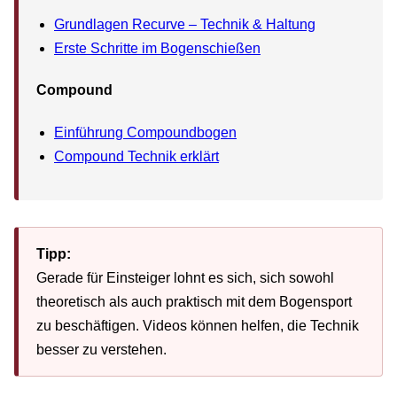
Grundlagen Recurve – Technik & Haltung
Erste Schritte im Bogenschießen
Compound
Einführung Compoundbogen
Compound Technik erklärt
Tipp:
Gerade für Einsteiger lohnt es sich, sich sowohl
theoretisch als auch praktisch mit dem Bogensport
zu beschäftigen. Videos können helfen, die Technik
besser zu verstehen.