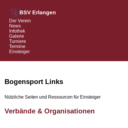
BSV Erlangen
Der Verein
News
Infothek
Galerie
Turniere
Termine
Einsteiger
Bogensport Links
Nützliche Seiten und Ressourcen für Einsteiger
Verbände & Organisationen