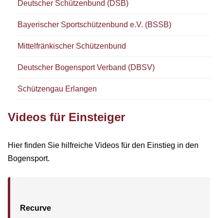
Deutscher Schützenbund (DSB)
Bayerischer Sportschützenbund e.V. (BSSB)
Mittelfränkischer Schützenbund
Deutscher Bogensport Verband (DBSV)
Schützengau Erlangen
Videos für Einsteiger
Hier finden Sie hilfreiche Videos für den Einstieg in den
Bogensport.
Recurve