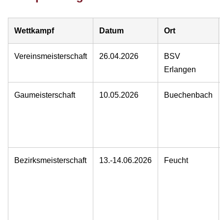
Wettkampf
Datum
Ort
Vereinsmeisterschaft
26.04.2026
BSV
Erlangen
Gaumeisterschaft
10.05.2026
Buechenbach
Bezirksmeisterschaft
13.-14.06.2026
Feucht