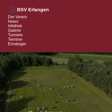
BSV Erlangen
Der Verein
News
Infothek
Galerie
Turniere
Termine
Einsteiger