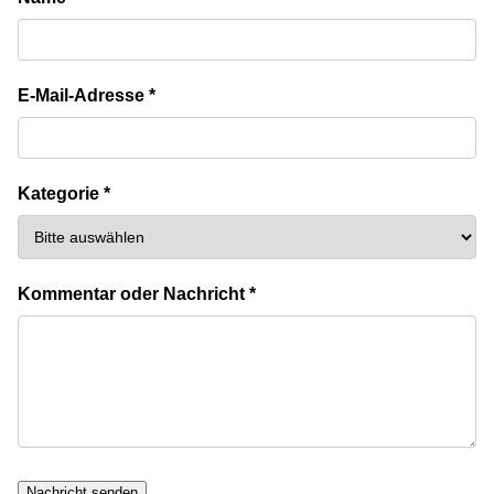
E-Mail-Adresse *
Kategorie *
Kommentar oder Nachricht *
Nachricht senden