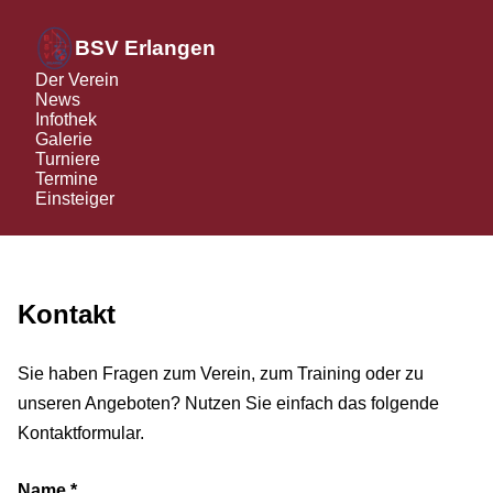
BSV Erlangen
Der Verein
News
Infothek
Galerie
Turniere
Termine
Einsteiger
Kontakt
Sie haben Fragen zum Verein, zum Training oder zu
unseren Angeboten? Nutzen Sie einfach das folgende
Kontaktformular.
Name *