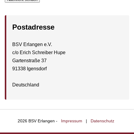
Postadresse
BSV Erlangen e.V.
c/o Erich Schreiber Hupe
Gartenstraße 37
91338 Igensdorf
Deutschland
2026 BSV Erlangen -
Impressum
|
Datenschutz